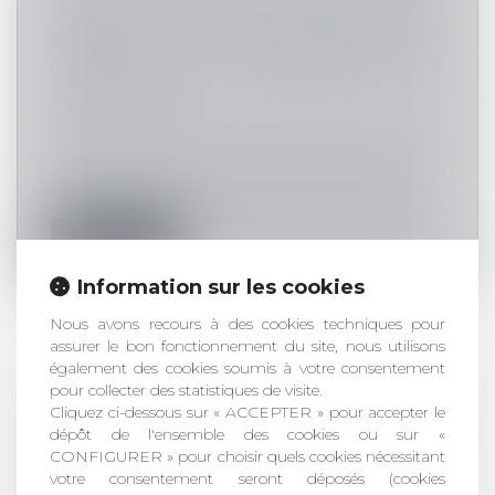
D'UNE PROCÉDURE SIMPLIFIÉE EN
MATIÈRE DE RECOUVREMENT DE
CRÉANCES, À DESTINATION DES
ENTREPRISES
Commissaires de Justice
/
Recouvrement
des impayés
Dans le cadre du grand débat national,
l’Union Nationale des Huissiers de Jus...
Lire la suite
Information sur les cookies
Nous avons recours à des cookies techniques pour
assurer le bon fonctionnement du site, nous utilisons
également des cookies soumis à votre consentement
MODALITÉS DE RECOUVREMENT
pour collecter des statistiques de visite.
AMIABLE DES CRÉANCES D'UN
Cliquez ci-dessous sur « ACCEPTER » pour accepter le
dépôt de l'ensemble des cookies ou sur «
MARCHÉ PUBLIC
CONFIGURER » pour choisir quels cookies nécessitant
Commissaires de Justice
/
Recouvrement
votre consentement seront déposés (cookies
des impayés