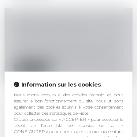
EN QUOI CONSISTE LE SOLDE
BANCAIRE INSAISISSABLE?
Commissaires de Justice
/
Recouvrement
des impayés
La loi vous protège du dénuement le plus
total en cas d’endettement. En effet...
Lire la suite
Information sur les cookies
Nous avons recours à des cookies techniques pour
assurer le bon fonctionnement du site, nous utilisons
également des cookies soumis à votre consentement
COMPÉTENCE DE L'HUISSIER DE
pour collecter des statistiques de visite.
JUSTICE EN MATIÈRE DE CONSTAT DE
Cliquez ci-dessous sur « ACCEPTER » pour accepter le
COPYRIGHT
dépôt de l'ensemble des cookies ou sur «
Commissaires de Justice
/
Constats
CONFIGURER » pour choisir quels cookies nécessitant