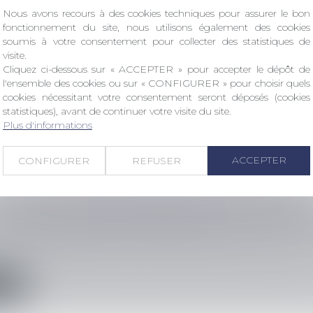
Nous avons recours à des cookies techniques pour assurer le bon
SONT LES DROITS DU LOCATAIRE LOR
fonctionnement du site, nous utilisons également des cookies
soumis à votre consentement pour collecter des statistiques de
N ?
visite.
es de Justice
/
Mesures d'exécution
Cliquez ci-dessous sur « ACCEPTER » pour accepter le dépôt de
 ne peut jamais forcer son locataire à quitter son l
l'ensemble des cookies ou sur « CONFIGURER » pour choisir quels
cookies nécessitant votre consentement seront déposés (cookies
statistiques), avant de continuer votre visite du site.
ite
Plus d'informations
ACCEPTER
CONFIGURER
REFUSER
HUISSIER : TARIFS, PAIEMENT ET ANNULATION
es de Justice
/
Mesures d'exécution
rement réglementés, les frais d'huissier sont les mê
ite